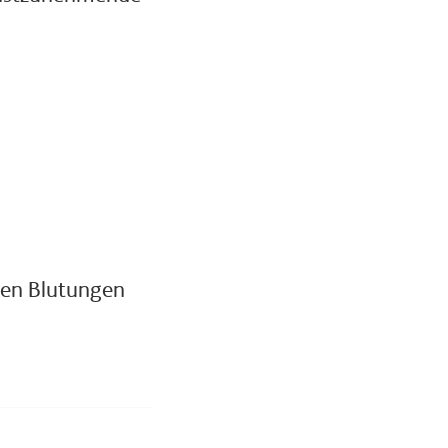
nen Blutungen