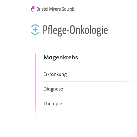
Magenkrebs
Erkrankung
Diagnose
Therapie