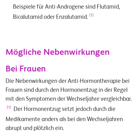
Beispiele für Anti-Androgene sind Flutamid,
[1]
Bicalutamid oder Enzalutamid.
Mögliche Nebenwirkungen
Bei Frauen
Die Nebenwirkungen der Anti-Hormontherapie bei
Frauen sind durch den Hormonentzug in der Regel
mit den Symptomen der Wechseljahre vergleichbar.
[1]
Der Hormonentzug setzt jedoch durch die
Medikamente anders als bei den Wechseljahren
abrupt und plötzlich ein.