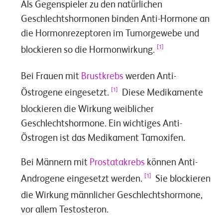
Als Gegenspieler zu den natürlichen
Geschlechtshormonen binden Anti-Hormone an
die Hormonrezeptoren im Tumorgewebe und
[1]
blockieren so die Hormonwirkung.
Bei Frauen mit
Brustkrebs
werden Anti-
[1]
Östrogene eingesetzt.
Diese Medikamente
blockieren die Wirkung weiblicher
Geschlechtshormone. Ein wichtiges Anti-
Östrogen ist das Medikament Tamoxifen.
Bei Männern mit
Prostatakrebs
können Anti-
[1]
Androgene eingesetzt werden.
Sie blockieren
die Wirkung männlicher Geschlechtshormone,
vor allem Testosteron.