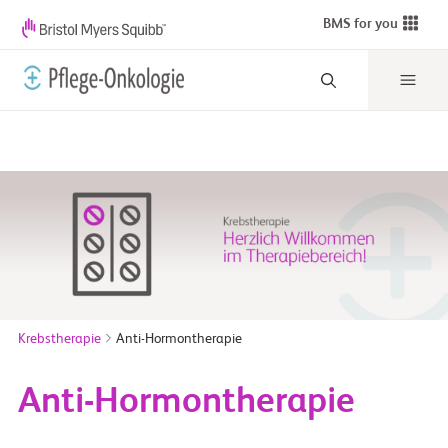
BMS for you
Krebstherapie
Anti-Hormontherapie
Anti-Hormontherapie