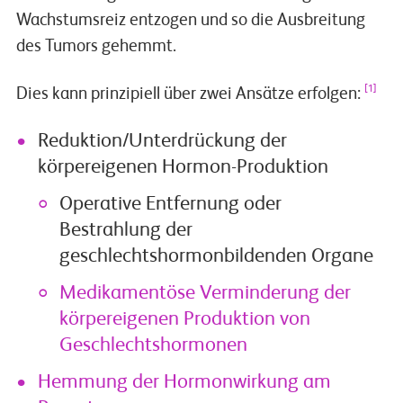
Wachstumsreiz entzogen und so die Ausbreitung
des Tumors gehemmt.
[1]
Dies kann prinzipiell über zwei Ansätze erfolgen:
Reduktion/Unterdrückung der
körpereigenen Hormon-Produktion
Operative Entfernung oder
Bestrahlung der
geschlechtshormonbildenden Organe
Medikamentöse Verminderung der
körpereigenen Produktion von
Geschlechtshormonen
Hemmung der Hormonwirkung am