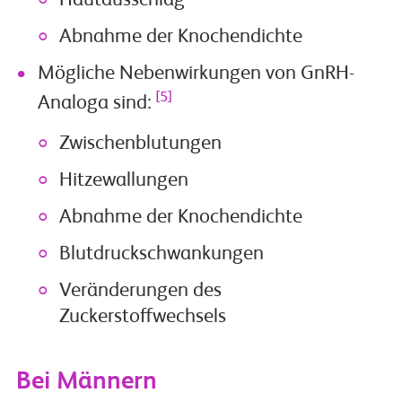
Hautausschlag
Abnahme der Knochendichte
Mögliche Nebenwirkungen von GnRH-
[5]
Analoga sind:
Zwischenblutungen
Hitzewallungen
Abnahme der Knochendichte
Blutdruckschwankungen
Veränderungen des
Zuckerstoffwechsels
Bei Männern