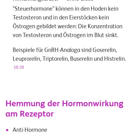
"Steuerhormone" können in den Hoden kein
Testosteron und in den Eierstöcken kein
Östrogen gebildet werden: Die Konzentration
von Testosteron und Östrogen im Blut sinkt.
Beispiele für GnRH-Analoga sind Goserelin,
Leuprorelin, Triptorelin, Buserelin und Histrelin.
[2], [3]
Hemmung der Hormonwirkung
am Rezeptor
Anti-Hormone