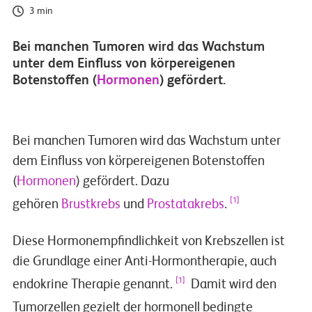
3 min
Bei manchen Tumoren wird das Wachstum
unter dem Einfluss von körpereigenen
Botenstoffen (
Hormonen
) gefördert.
Bei manchen Tumoren wird das Wachstum unter
dem Einfluss von körpereigenen Botenstoffen
(
Hormonen
) gefördert. Dazu
[1]
gehören
Brustkrebs
und
Prostatakrebs
.
Diese Hormonempfindlichkeit von Krebszellen ist
die Grundlage einer Anti-Hormontherapie, auch
[1]
endokrine Therapie genannt.
Damit wird den
Tumorzellen gezielt der hormonell bedingte