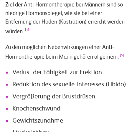
Ziel der Anti-Hormontherapie bei Männern sind so
niedrige Hormonspiegel, wie sie bei einer
Entfernung der Hoden (Kastration) erreicht werden
[1]
würden.
Zu den möglichen Nebenwirkungen einer Anti-
[5]
Hormontherapie beim Mann gehören allgemein:
Verlust der Fähigkeit zur Erektion
Reduktion des sexuelle Interesses (Libido)
Vergrößerung der Brustdrüsen
Knochenschwund
Gewichtszunahme