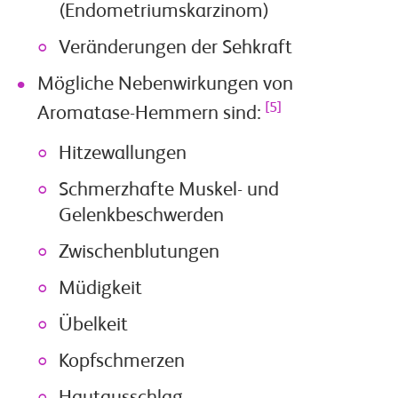
(Endometriumskarzinom)
Veränderungen der Sehkraft
Mögliche Nebenwirkungen von
[5]
Aromatase-Hemmern sind:
Hitzewallungen
Schmerzhafte Muskel- und
Gelenkbeschwerden
Zwischenblutungen
Müdigkeit
Übelkeit
Kopfschmerzen