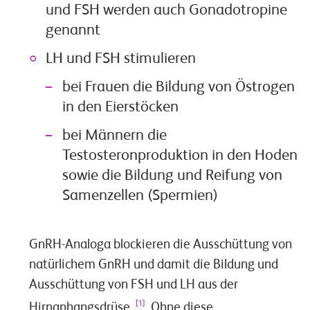
und FSH werden auch Gonadotropine
genannt
LH und FSH stimulieren
bei Frauen die Bildung von Östrogen
in den Eierstöcken
bei Männern die
Testosteronproduktion in den Hoden
sowie die Bildung und Reifung von
Samenzellen (Spermien)
GnRH-Analoga blockieren die Ausschüttung von
natürlichem GnRH und damit die Bildung und
Ausschüttung von FSH und LH aus der
[1]
Hirnanhangsdrüse.
Ohne diese