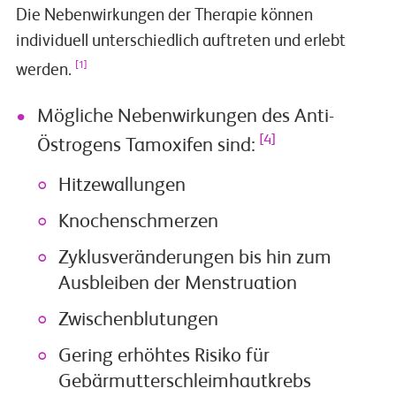
Die Nebenwirkungen der Therapie können
individuell unterschiedlich auftreten und erlebt
[1]
werden.
Mögliche Nebenwirkungen des Anti-
[4]
Östrogens Tamoxifen sind:
Hitzewallungen
Knochenschmerzen
Zyklusveränderungen bis hin zum
Ausbleiben der Menstruation
Zwischenblutungen
Gering erhöhtes Risiko für
Gebärmutterschleimhautkrebs