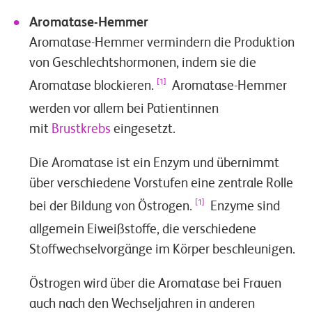
Aromatase-Hemmer
Aromatase-Hemmer vermindern die Produktion
von Geschlechtshormonen, indem sie die
[1]
Aromatase blockieren.
Aromatase-Hemmer
werden vor allem bei Patientinnen
mit
Brustkrebs
eingesetzt.
Die Aromatase ist ein Enzym und übernimmt
über verschiedene Vorstufen eine zentrale Rolle
[1]
bei der Bildung von Östrogen.
Enzyme sind
allgemein Eiweißstoffe, die verschiedene
Stoffwechselvorgänge im Körper beschleunigen.
Östrogen wird über die Aromatase bei Frauen
auch nach den Wechseljahren in anderen