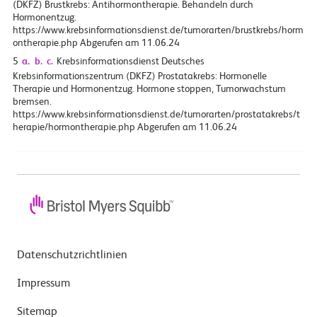
(DKFZ) Brustkrebs: Antihormontherapie. Behandeln durch
Hormonentzug.
https://www.krebsinformationsdienst.de/tumorarten/brustkrebs/horm
ontherapie.php Abgerufen am 11.06.24
5
a.
b.
c.
Krebsinformationsdienst Deutsches
Krebsinformationszentrum (DKFZ) Prostatakrebs: Hormonelle
Therapie und Hormonentzug. Hormone stoppen, Tumorwachstum
bremsen.
https://www.krebsinformationsdienst.de/tumorarten/prostatakrebs/t
herapie/hormontherapie.php Abgerufen am 11.06.24
Datenschutzrichtlinien
Impressum
Sitemap