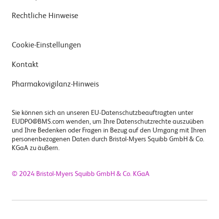
Rechtliche Hinweise
Cookie-Einstellungen
Kontakt
Pharmakovigilanz-Hinweis
Sie können sich an unseren EU-Datenschutzbeauftragten unter
EUDPO@BMS.com wenden, um Ihre Datenschutzrechte auszuüben
und Ihre Bedenken oder Fragen in Bezug auf den Umgang mit Ihren
personenbezogenen Daten durch Bristol-Myers Squibb GmbH & Co.
KGaA zu äußern.
© 2024 Bristol-Myers Squibb GmbH & Co. KGaA