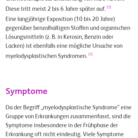
[1]
Diese tritt meist 2 bis 6 Jahre später auf.
Eine langjährige Exposition (10 bis 20 Jahre)
gegenüber benzolhaltigen Stoffen und organischen
Lösungsmitteln (z. B. in Kerosin, Benzin oder
Lacken) ist ebenfalls eine mögliche Ursache von
[1]
myelodysplastischen Syndromen.
Symptome
Da der Begriff „myelodysplastische Syndrome“ eine
Gruppe von Erkrankungen zusammenfasst, sind die
Symptome insbesondere in der Frühphase der
Erkrankung oft nicht eindeutig. Viele Symptome