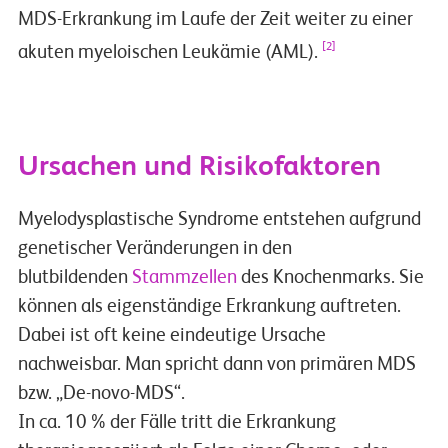
MDS-Erkrankung im Laufe der Zeit weiter zu einer
[2]
akuten myeloischen Leukämie (AML).
Ursachen und Risikofaktoren
Myelodysplastische Syndrome entstehen aufgrund
genetischer Veränderungen in den
blutbildenden
Stammzellen
des Knochenmarks. Sie
können als eigenständige Erkrankung auftreten.
Dabei ist oft keine eindeutige Ursache
nachweisbar. Man spricht dann von primären MDS
bzw. „De-novo-MDS“.
In ca. 10 % der Fälle tritt die Erkrankung