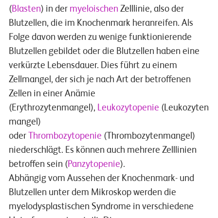
(
Blasten
) in der
myeloischen
Zelllinie, also der
Blutzellen, die im Knochenmark heranreifen. Als
Folge davon werden zu wenige funktionierende
Blutzellen gebildet oder die Blutzellen haben eine
verkürzte Lebensdauer. Dies führt zu einem
Zellmangel, der sich je nach Art der betroffenen
Zellen in einer Anämie
(Erythrozytenmangel),
Leukozytopenie
(Leukozyten
mangel)
oder
Thrombozytopenie
(Thrombozytenmangel)
niederschlägt. Es können auch mehrere Zelllinien
betroffen sein (
Panzytopenie
).
Abhängig vom Aussehen der Knochenmark- und
Blutzellen unter dem Mikroskop werden die
myelodysplastischen Syndrome in verschiedene