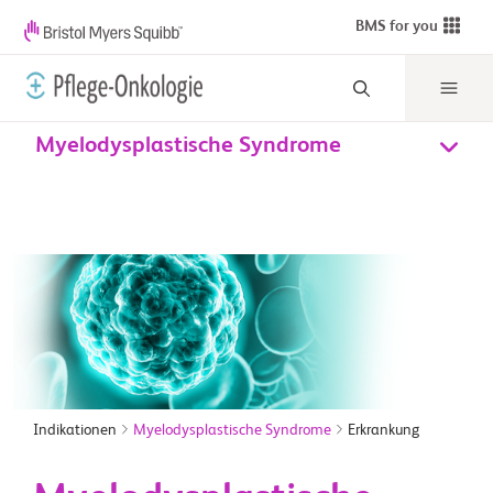
BMS for you
Myelodysplastische Syndrome
Indikationen
Myelodysplastische Syndrome
Erkrankung