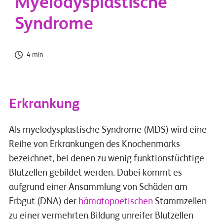
Myelodysplastische
Syndrome
4 min
Erkrankung
Als myelodysplastische Syndrome (MDS) wird eine
Reihe von Erkrankungen des Knochenmarks
bezeichnet, bei denen zu wenig funktionstüchtige
Blutzellen gebildet werden. Dabei kommt es
aufgrund einer Ansammlung von Schäden am
Erbgut (DNA) der
hämatopoetischen
Stammzellen
zu einer vermehrten Bildung unreifer Blutzellen