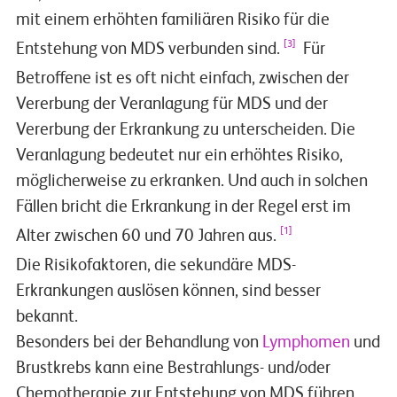
mit einem erhöhten familiären Risiko für die
[3]
Entstehung von MDS verbunden sind.
Für
Betroffene ist es oft nicht einfach, zwischen der
Vererbung der Veranlagung für MDS und der
Vererbung der Erkrankung zu unterscheiden. Die
Veranlagung bedeutet nur ein erhöhtes Risiko,
möglicherweise zu erkranken. Und auch in solchen
Fällen bricht die Erkrankung in der Regel erst im
[1]
Alter zwischen 60 und 70 Jahren aus.
Die Risikofaktoren, die sekundäre MDS-
Erkrankungen auslösen können, sind besser
bekannt.
Besonders bei der Behandlung von
Lymphomen
und
Brustkrebs kann eine Bestrahlungs- und/oder
Chemotherapie zur Entstehung von MDS führen.