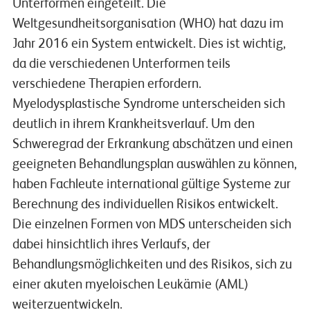
Unterformen eingeteilt. Die
Weltgesundheitsorganisation (WHO) hat dazu im
Jahr 2016 ein System entwickelt. Dies ist wichtig,
da die verschiedenen Unterformen teils
verschiedene Therapien erfordern.
Myelodysplastische Syndrome unterscheiden sich
deutlich in ihrem Krankheitsverlauf. Um den
Schweregrad der Erkrankung abschätzen und einen
geeigneten Behandlungsplan auswählen zu können,
haben Fachleute international gültige Systeme zur
Berechnung des individuellen Risikos entwickelt.
Die einzelnen Formen von MDS unterscheiden sich
dabei hinsichtlich ihres Verlaufs, der
Behandlungsmöglichkeiten und des Risikos, sich zu
einer akuten myeloischen Leukämie (AML)
weiterzuentwickeln.