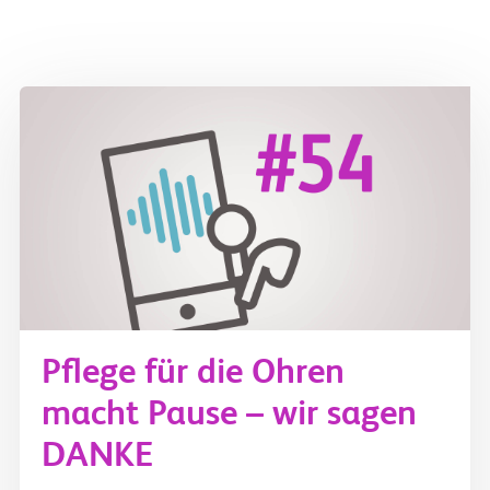
Pflege für die Ohren
macht Pause – wir sagen
DANKE