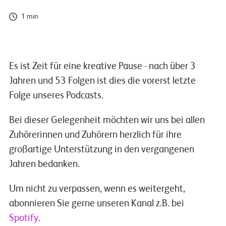
1 min
Es ist Zeit für eine kreative Pause - nach über 3
Jahren und 53 Folgen ist dies die vorerst letzte
Folge unseres Podcasts.
Bei dieser Gelegenheit möchten wir uns bei allen
Zuhörerinnen und Zuhörern herzlich für ihre
großartige Unterstützung in den vergangenen
Jahren bedanken.
Um nicht zu verpassen, wenn es weitergeht,
abonnieren Sie gerne unseren Kanal z.B. bei
Spotify
.