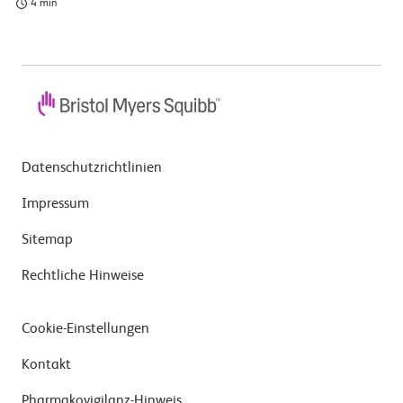
4 min
Datenschutzrichtlinien
Impressum
Sitemap
Rechtliche Hinweise
Cookie-Einstellungen
Kontakt
Pharmakovigilanz-Hinweis