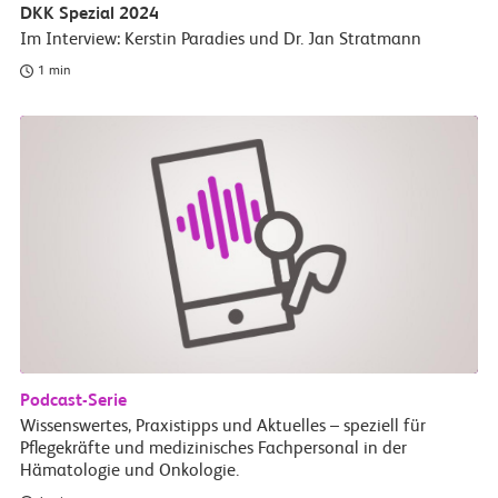
DKK Spezial 2024
Im Interview: Kerstin Paradies und Dr. Jan Stratmann
1 min
Podcast-Serie
Wissenswertes, Praxistipps und Aktuelles – speziell für
Pflegekräfte und medizinisches Fachpersonal in der
Hämatologie und Onkologie.