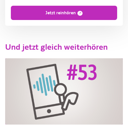
Jetzt reinhören
Und jetzt gleich weiterhören