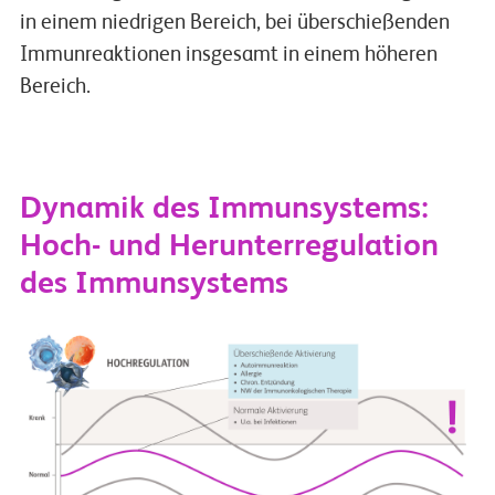
in einem niedrigen Bereich, bei überschießenden
Immunreaktionen insgesamt in einem höheren
Bereich.
Dynamik des Immunsystems:
Hoch- und Herunterregulation
des Immunsystems