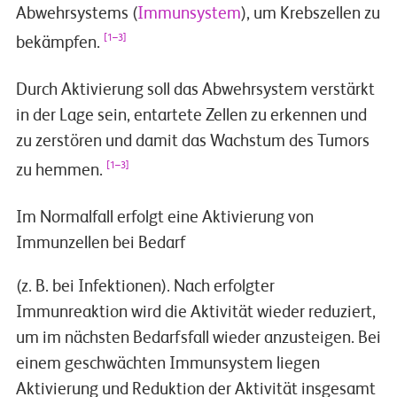
Abwehrsystems (
Immunsystem
), um Krebszellen zu
[1–3]
bekämpfen.
Durch Aktivierung soll das Abwehrsystem verstärkt
in der Lage sein, entartete Zellen zu erkennen und
zu zerstören und damit das Wachstum des Tumors
[1–3]
zu hemmen.
Im Normalfall erfolgt eine Aktivierung von
Immunzellen bei Bedarf
(z. B. bei Infektionen). Nach erfolgter
Immunreaktion wird die Aktivität wieder reduziert,
um im nächsten Bedarfsfall wieder anzusteigen. Bei
einem geschwächten Immunsystem liegen
Aktivierung und Reduktion der Aktivität insgesamt