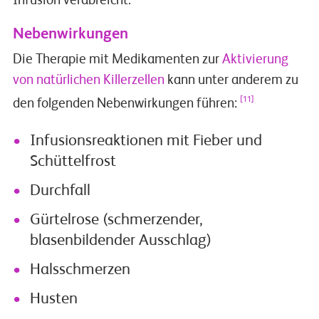
Infusion verabreicht.
Nebenwirkungen
Die Therapie mit Medikamenten zur
Aktivierung
von natürlichen Killerzellen
kann unter anderem zu
[11]
den folgenden Nebenwirkungen führen:
Infusionsreaktionen mit Fieber und
Schüttelfrost
Durchfall
Gürtelrose (schmerzender,
blasenbildender Ausschlag)
Halsschmerzen
Husten