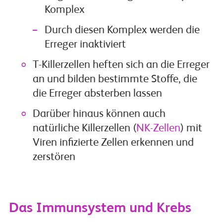
Komplex
Durch diesen Komplex werden die
Erreger inaktiviert
T-Killerzellen heften sich an die Erreger
an und bilden bestimmte Stoffe, die
die Erreger absterben lassen
Darüber hinaus können auch
natürliche Killerzellen (
NK-Zellen
) mit
Viren infizierte Zellen erkennen und
zerstören
Das Immunsystem und Krebs