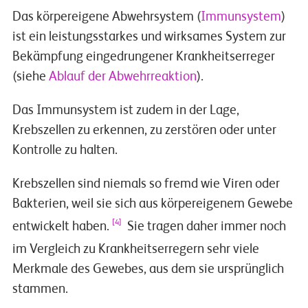
Das körpereigene Abwehrsystem (
Immunsystem
)
ist ein leistungsstarkes und wirksames System zur
Bekämpfung eingedrungener Krankheitserreger
(siehe
Ablauf der Abwehrreaktion
).
Das Immunsystem ist zudem in der Lage,
Krebszellen zu erkennen, zu zerstören oder unter
Kontrolle zu halten.
Krebszellen sind niemals so fremd wie Viren oder
Bakterien, weil sie sich aus körpereigenem Gewebe
[4]
entwickelt haben.
Sie tragen daher immer noch
im Vergleich zu Krankheitserregern sehr viele
Merkmale des Gewebes, aus dem sie ursprünglich
stammen.