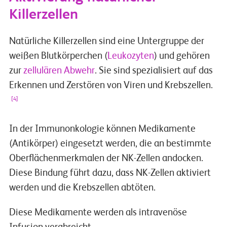
Killerzellen
Natürliche Killerzellen sind eine Untergruppe der
weißen Blutkörperchen (
Leukozyten
) und gehören
zur
zellulären Abwehr
. Sie sind spezialisiert auf das
Erkennen und Zerstören von Viren und Krebszellen.
[4]
In der Immunonkologie können Medikamente
(Antikörper) eingesetzt werden, die an bestimmte
Oberflächenmerkmalen der NK-Zellen andocken.
Diese Bindung führt dazu, dass NK-Zellen aktiviert
werden und die Krebszellen abtöten.
Diese Medikamente werden als intravenöse