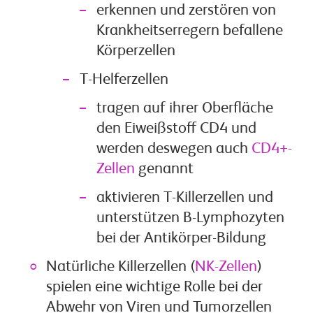
erkennen und zerstören von
Krankheitserregern befallene
Körperzellen
T-Helferzellen
tragen auf ihrer Oberfläche
den Eiweißstoff CD4 und
werden deswegen auch
CD4+-
Zellen
genannt
aktivieren T-Killerzellen und
unterstützen B-Lymphozyten
bei der Antikörper-Bildung
Natürliche Killerzellen (
NK-Zellen
)
spielen eine wichtige Rolle bei der
Abwehr von Viren und Tumorzellen