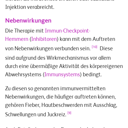
Injektion verabreicht.
Nebenwirkungen
Die Therapie mit
Immun-Checkpoint-
Hemmern
(
Inhibitoren
) kann mit dem Auftreten
[10]
von Nebenwirkungen verbunden sein.
Diese
sind aufgrund des Wirkmechanismus vor allem
durch eine übermäßige Aktivität des körpereigenen
Abwehrsystems (
Immunsystems
) bedingt.
Zu diesen so genannten immunvermittelten
Nebenwirkungen, die häufiger auftreten können,
gehören Fieber, Hautbeschwerden mit Ausschlag,
[9]
Schwellungen und Juckreiz.