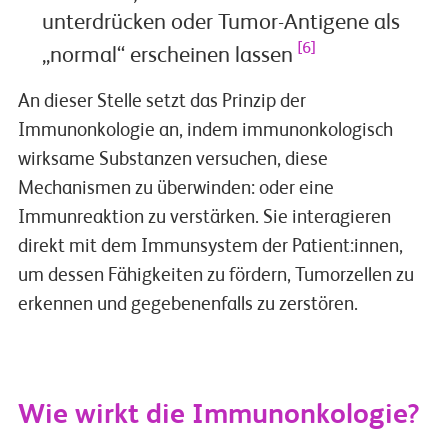
unterdrücken oder Tumor-Antigene als
[6]
„normal“ erscheinen lassen
An dieser Stelle setzt das Prinzip der
Immunonkologie an, indem immunonkologisch
wirksame Substanzen versuchen, diese
Mechanismen zu überwinden: oder eine
Immunreaktion zu verstärken. Sie interagieren
direkt mit dem Immunsystem der Patient:innen,
um dessen Fähigkeiten zu fördern, Tumorzellen zu
erkennen und gegebenenfalls zu zerstören.
Wie wirkt die Immunonkologie?