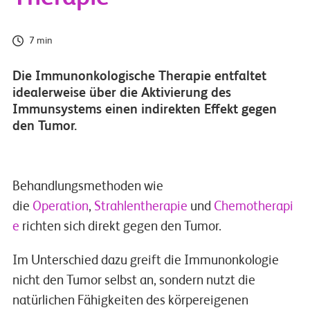
7 min
Die Immunonkologische Therapie entfaltet
idealerweise über die Aktivierung des
Immunsystems einen indirekten Effekt gegen
den Tumor.
Behandlungsmethoden wie
die
Operation
,
Strahlentherapie
und
Chemotherapi
e
richten sich direkt gegen den Tumor.
Im Unterschied dazu greift die Immunonkologie
nicht den Tumor selbst an, sondern nutzt die
natürlichen Fähigkeiten des körpereigenen