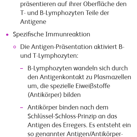
präsentieren auf ihrer Oberfläche den
T- und B-Lymphozyten Teile der
Antigene
Spezifische Immunreaktion
Die Antigen-Präsentation aktiviert B-
und T-Lymphozyten:
B-Lymphozyten wandeln sich durch
den Antigenkontakt zu Plasmazellen
um, die spezielle Eiweißstoffe
(Antikörper) bilden
Antikörper binden nach dem
Schlüssel-Schloss-Prinzip an das
Antigen des Erregers. Es entsteht ein
so genannter Antigen/Antikörper-