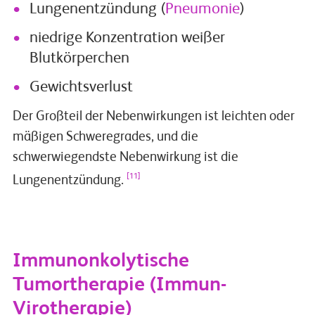
Lungenentzündung (
Pneumonie
)
niedrige Konzentration weißer
Blutkörperchen
Gewichtsverlust
Der Großteil der Nebenwirkungen ist leichten oder
mäßigen Schweregrades, und die
schwerwiegendste Nebenwirkung ist die
[11]
Lungenentzündung.
Immunonkolytische
Tumortherapie (Immun-
Virotherapie)