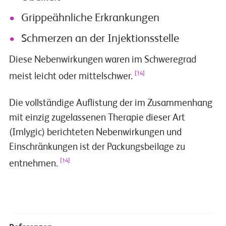
Grippeähnliche Erkrankungen
Schmerzen an der Injektionsstelle
Diese Nebenwirkungen waren im Schweregrad
[14]
meist leicht oder mittelschwer.
Die vollständige Auflistung der im Zusammenhang
mit einzig zugelassenen Therapie dieser Art
(Imlygic) berichteten Nebenwirkungen und
Einschränkungen ist der Packungsbeilage zu
[14]
entnehmen.