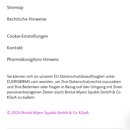
Sitemap
Rechtliche Hinweise
Cookie-Einstellungen
Kontakt
Pharmakovigilanz-Hinweis
Sie können sich an unseren EU-Datenschutzbeauftragten unter
EUDPO@BMS.com wenden, um Ihre Datenschutzrechte auszuüben
und Ihre Bedenken oder Fragen in Bezug auf den Umgang mit Ihren
personenbezogenen Daten durch Bristol-Myers Squibb GmbH & Co.
KGaA zu äußern.
© 2024 Bristol-Myers Squibb GmbH & Co. KGaA