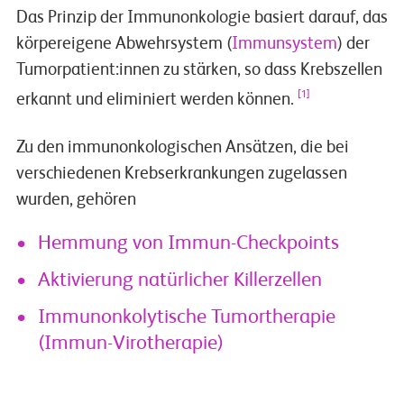
Das Prinzip der Immunonkologie basiert darauf, das
körpereigene Abwehrsystem (
Immunsystem
) der
Tumorpatient:innen zu stärken, so dass Krebszellen
[1]
erkannt und eliminiert werden können.
Zu den immunonkologischen Ansätzen, die bei
verschiedenen Krebserkrankungen zugelassen
wurden, gehören
Hemmung von Immun-Checkpoints
Aktivierung natürlicher Killerzellen
Immunonkolytische Tumortherapie
(Immun-Virotherapie)