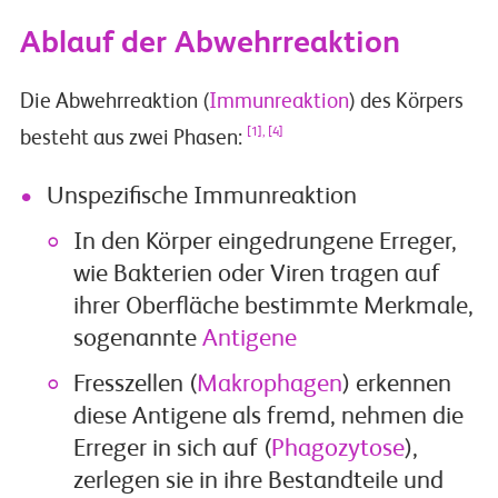
Ablauf der Abwehrreaktion
Die Abwehrreaktion (
Immunreaktion
) des Körpers
[1], [4]
besteht aus zwei Phasen:
Unspezifische Immunreaktion
In den Körper eingedrungene Erreger,
wie Bakterien oder Viren tragen auf
ihrer Oberfläche bestimmte Merkmale,
sogenannte
Antigene
Fresszellen (
Makrophagen
) erkennen
diese Antigene als fremd, nehmen die
Erreger in sich auf (
Phagozytose
),
zerlegen sie in ihre Bestandteile und