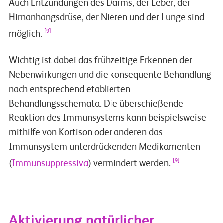
Auch Entzündungen des Darms, der Leber, der
Hirnanhangsdrüse, der Nieren und der Lunge sind
[9]
möglich.
Wichtig ist dabei das frühzeitige Erkennen der
Nebenwirkungen und die konsequente Behandlung
nach entsprechend etablierten
Behandlungsschemata. Die überschießende
Reaktion des Immunsystems kann beispielsweise
mithilfe von Kortison oder anderen das
Immunsystem unterdrückenden Medikamenten
[9]
(
Immunsuppressiva
) vermindert werden.
Aktivierung natürlicher