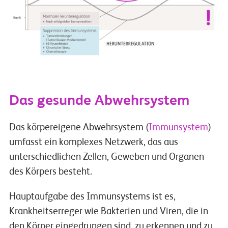
Das gesunde Abwehrsystem
Das körpereigene Abwehrsystem (
Immunsystem
)
umfasst ein komplexes Netzwerk, das aus
unterschiedlichen Zellen, Geweben und Organen
des Körpers besteht.
Hauptaufgabe des Immunsystems ist es,
Krankheitserreger wie Bakterien und Viren, die in
den Körper eingedrungen sind, zu erkennen und zu