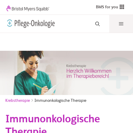
BMS for you
Krebstherapie
Immunonkologische Therapie
Immunonkologische
Therapie