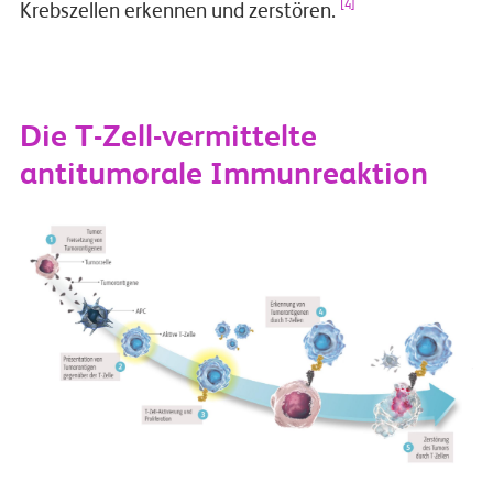
[4]
Krebszellen erkennen und zerstören.
Die T-Zell-vermittelte
antitumorale Immunreaktion