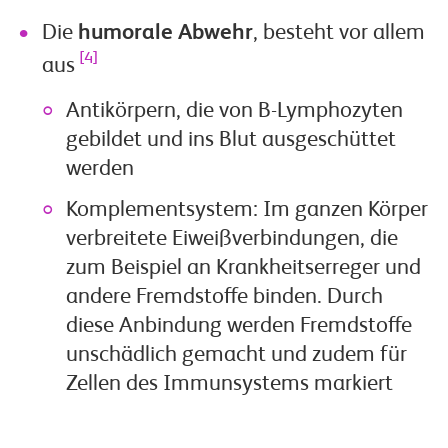
Die
humorale Abwehr
, besteht vor allem
[4]
aus
Antikörpern, die von B-Lymphozyten
gebildet und ins Blut ausgeschüttet
werden
Komplementsystem: Im ganzen Körper
verbreitete Eiweißverbindungen, die
zum Beispiel an Krankheitserreger und
andere Fremdstoffe binden. Durch
diese Anbindung werden Fremdstoffe
unschädlich gemacht und zudem für
Zellen des Immunsystems markiert