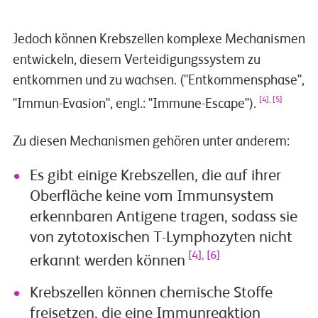
Jedoch können Krebszellen komplexe Mechanismen
entwickeln, diesem Verteidigungssystem zu
entkommen und zu wachsen. ("Entkommensphase",
[4], [5]
"Immun-Evasion", engl.: "Immune-Escape").
Zu diesen Mechanismen gehören unter anderem:
Es gibt einige Krebszellen, die auf ihrer
Oberfläche keine vom Immunsystem
erkennbaren Antigene tragen, sodass sie
von zytotoxischen T-Lymphozyten nicht
[4], [6]
erkannt werden können
Krebszellen können chemische Stoffe
freisetzen, die eine Immunreaktion