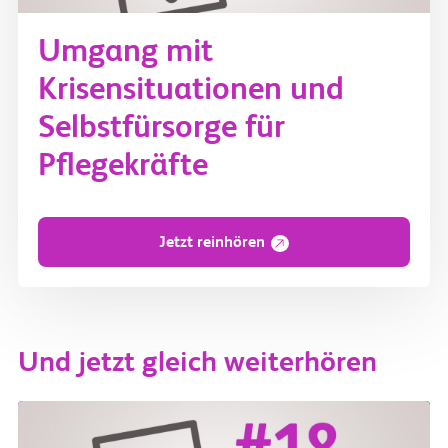
Umgang mit
Krisensituationen und
Selbstfürsorge für
Pflegekräfte
Jetzt reinhören
Und jetzt gleich weiterhören