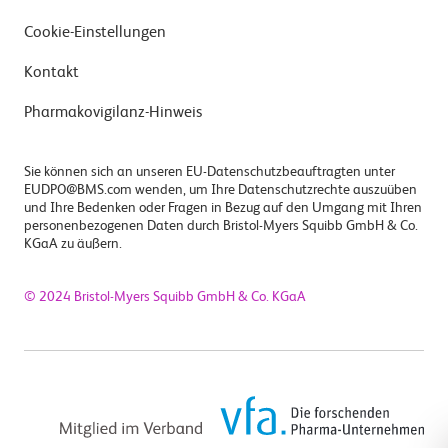
Cookie-Einstellungen
Kontakt
Pharmakovigilanz-Hinweis
Sie können sich an unseren EU-Datenschutzbeauftragten unter
EUDPO@BMS.com wenden, um Ihre Datenschutzrechte auszuüben
und Ihre Bedenken oder Fragen in Bezug auf den Umgang mit Ihren
personenbezogenen Daten durch Bristol-Myers Squibb GmbH & Co.
KGaA zu äußern.
© 2024 Bristol-Myers Squibb GmbH & Co. KGaA