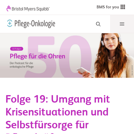
BMS for you
Folge 19: Umgang mit
Krisensituationen und
Selbstfürsorge für