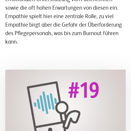
sowie die oft hohen Erwartungen von diesen ein.
Empathie spielt hier eine zentrale Rolle, zu viel
Empathie birgt aber die Gefahr der Überforderung
des Pflegepersonals, was bis zum Burnout führen
kann.