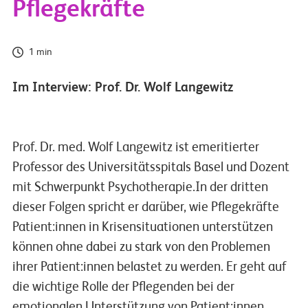
Pflegekräfte
1 min
Im Interview: Prof. Dr. Wolf Langewitz
Prof. Dr. med. Wolf Langewitz ist emeritierter
Professor des Universitätsspitals Basel und Dozent
mit Schwerpunkt Psychotherapie.In der dritten
dieser Folgen spricht er darüber, wie Pflegekräfte
Patient:innen in Krisensituationen unterstützen
können ohne dabei zu stark von den Problemen
ihrer Patient:innen belastet zu werden. Er geht auf
die wichtige Rolle der Pflegenden bei der
emotionalen Unterstützung von Patient:innen