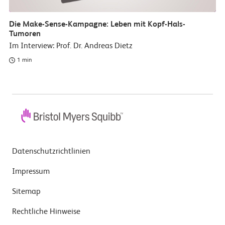
Die Make-Sense-Kampagne: Leben mit Kopf-Hals-
Tumoren
Im Interview: Prof. Dr. Andreas Dietz
1 min
Datenschutzrichtlinien
Impressum
Sitemap
Rechtliche Hinweise