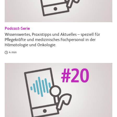
Podcast-Serie
Wissenswertes, Praxistipps und Aktuelles – speziell für
Pflegekräfte und medizinisches Fachpersonal in der
Hämatologie und Onkologie.
4 min