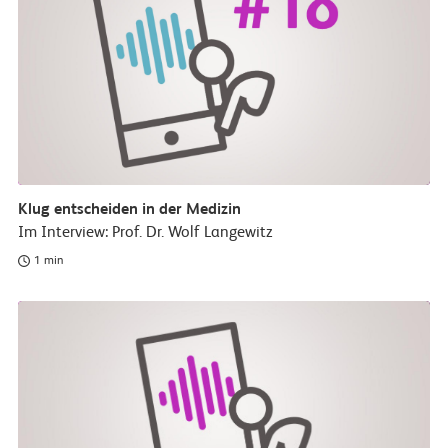
Klug entscheiden in der Medizin
Im Interview: Prof. Dr. Wolf Langewitz
1 min