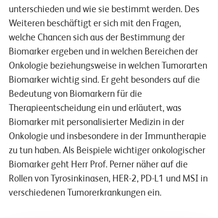
unterschieden und wie sie bestimmt werden. Des
Weiteren beschäftigt er sich mit den Fragen,
welche Chancen sich aus der Bestimmung der
Biomarker ergeben und in welchen Bereichen der
Onkologie beziehungsweise in welchen Tumorarten
Biomarker wichtig sind. Er geht besonders auf die
Bedeutung von Biomarkern für die
Therapieentscheidung ein und erläutert, was
Biomarker mit personalisierter Medizin in der
Onkologie und insbesondere in der Immuntherapie
zu tun haben. Als Beispiele wichtiger onkologischer
Biomarker geht Herr Prof. Perner näher auf die
Rollen von Tyrosinkinasen, HER-2, PD-L1 und MSI in
verschiedenen Tumorerkrankungen ein.