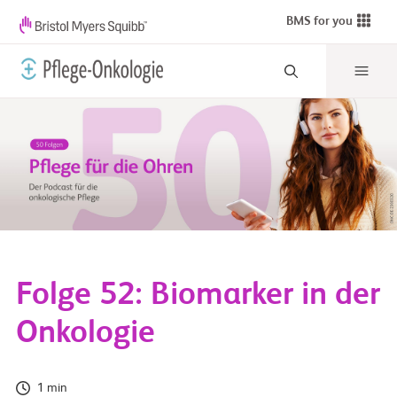
BMS for you
Folge 52: Biomarker in der
Onkologie
1 min