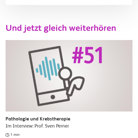
Und jetzt gleich weiterhören
Pathologie und Krebstherapie
Im Interview: Prof. Sven Perner
1 min