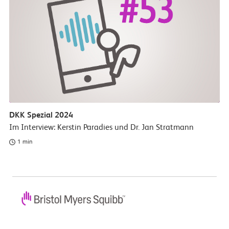
DKK Spezial 2024
Im Interview: Kerstin Paradies und Dr. Jan Stratmann
1 min