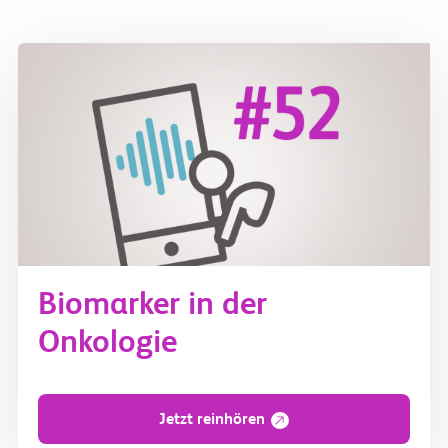
Biomarker in der
Onkologie
Jetzt reinhören