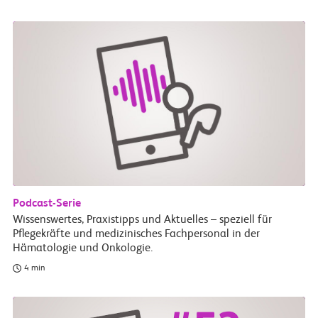
Podcast-Serie
Wissenswertes, Praxistipps und Aktuelles – speziell für
Pflegekräfte und medizinisches Fachpersonal in der
Hämatologie und Onkologie.
4 min