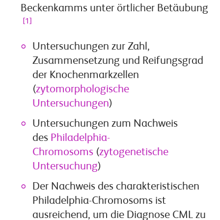
Beckenkamms unter örtlicher Betäubung
[1]
Untersuchungen zur Zahl,
Zusammensetzung und Reifungsgrad
der Knochenmarkzellen
(
zytomorphologische
Untersuchungen
)
Untersuchungen zum Nachweis
des
Philadelphia-
Chromosoms
(
zytogenetische
Untersuchung
)
Der Nachweis des charakteristischen
Philadelphia-Chromosoms ist
ausreichend, um die Diagnose CML zu