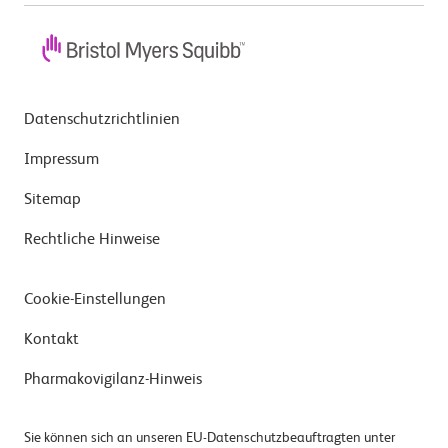
Datenschutzrichtlinien
Impressum
Sitemap
Rechtliche Hinweise
Cookie-Einstellungen
Kontakt
Pharmakovigilanz-Hinweis
Sie können sich an unseren EU-Datenschutzbeauftragten unter