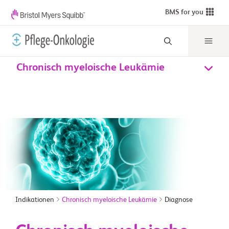
BMS for you
Chronisch myeloische Leukämie
Indikationen
Chronisch myeloische Leukämie
Diagnose