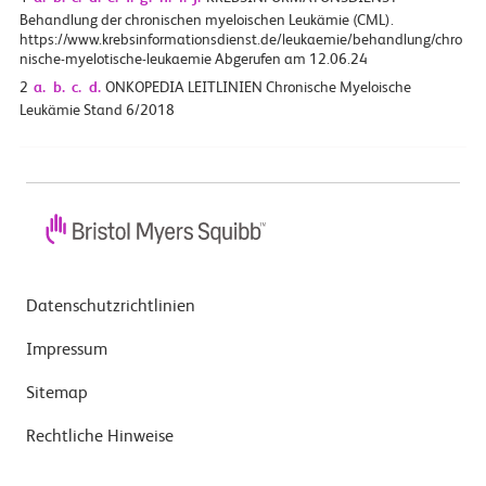
Behandlung der chronischen myeloischen Leukämie (CML).
https://www.krebsinformationsdienst.de/leukaemie/behandlung/chro
nische-myelotische-leukaemie Abgerufen am 12.06.24
2
a.
b.
c.
d.
ONKOPEDIA LEITLINIEN Chronische Myeloische
Leukämie Stand 6/2018
Datenschutzrichtlinien
Impressum
Sitemap
Rechtliche Hinweise