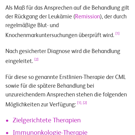
Als Maß für das Ansprechen auf die Behandlung gilt
der Rückgang der Leukämie (
Remission
), der durch
regelmäßige Blut- und
[1]
Knochenmarkuntersuchungen überprüft wird.
Nach gesicherter Diagnose wird die Behandlung
[2]
eingeleitet.
Für diese so genannte Erstlinien-Therapie der CML
sowie für die spätere Behandlung bei
unzureichendem Ansprechen stehen die folgenden
[1], [2]
Möglichkeiten zur Verfügung:
Zielgerichtete Therapien
Immunonkologie-Therapie