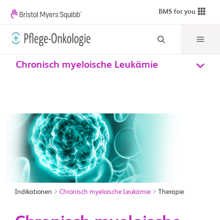
BMS for you
Chronisch myeloische Leukämie
Indikationen
Chronisch myeloische Leukämie
Therapie