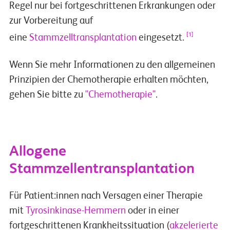
Regel nur bei fortgeschrittenen Erkrankungen oder
zur Vorbereitung auf
[1]
eine
Stammzelltransplantation
eingesetzt.
Wenn Sie mehr Informationen zu den allgemeinen
Prinzipien der Chemotherapie erhalten möchten,
gehen Sie bitte zu
"Chemotherapie"
.
Allogene
Stammzellentransplantation
Für Patient:innen nach Versagen einer Therapie
mit
Tyrosinkinase-Hemmern
oder in einer
fortgeschrittenen Krankheitssituation (
akzelerierte