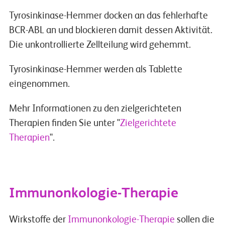
Tyrosinkinase-Hemmer docken an das fehlerhafte
BCR-ABL an und blockieren damit dessen Aktivität.
Die unkontrollierte Zellteilung wird gehemmt.
Tyrosinkinase-Hemmer werden als Tablette
eingenommen.
Mehr Informationen zu den zielgerichteten
Therapien finden Sie unter "
Zielgerichtete
Therapien
".
Immunonkologie-Therapie
Wirkstoffe der
Immunonkologie-Therapie
sollen die