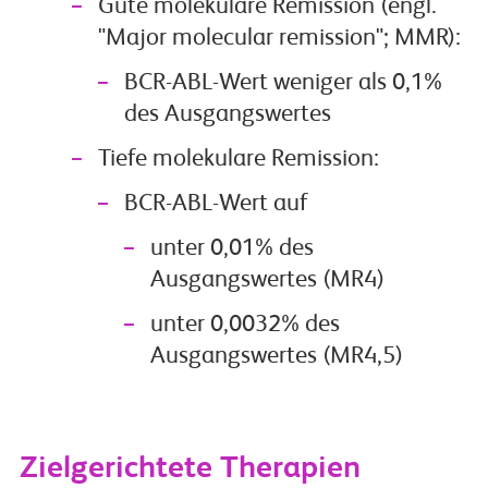
Gute molekulare Remission (engl.
"Major molecular remission"; MMR):
BCR-ABL-Wert weniger als 0,1%
des Ausgangswertes
Tiefe molekulare Remission:
BCR-ABL-Wert auf
unter 0,01% des
Ausgangswertes (MR4)
unter 0,0032% des
Ausgangswertes (MR4,5)
Zielgerichtete Therapien