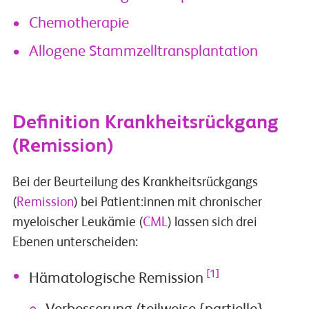
Chemotherapie
Allogene Stammzelltransplantation
Definition Krankheitsrückgang
(Remission)
Bei der Beurteilung des Krankheitsrückgangs
(
Remission
) bei Patient:innen mit chronischer
myeloischer Leukämie (
CML
) lassen sich drei
Ebenen unterscheiden:
[1]
Hämatologische Remission