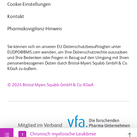
Cookie-Einstellungen
Kontakt
Pharmakovigilanz-Hinweis
Sie können sich an unseren EU-Datenschutzbeauftragten unter
EUDPO@BMS.com wenden, um Ihre Datenschutzrechte auszuüben
und Ihre Bedenken oder Fragen in Bezug auf den Umgang mit Ihren
personenbezogenen Daten durch Bristol-Myers Squibb GmbH & Co.
KGaA zu äußern.
© 2024 Bristol-Myers Squibb GmbH & Co. KGaA
Chronisch myeloische Leukämie
1