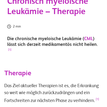
Chronisch myeloische
Leukämie – Therapie
2 min
Die chronische myeloische Leukämie (
CML
)
lässt sich derzeit medikamentös nicht heilen.
[1]
Therapie
Das Ziel aktueller Therapien ist es, die Erkrankung
so weit wie möglich zurückzudrängen und ein
[1]
Fortschreiten zur nächsten Phase zu verhindern.