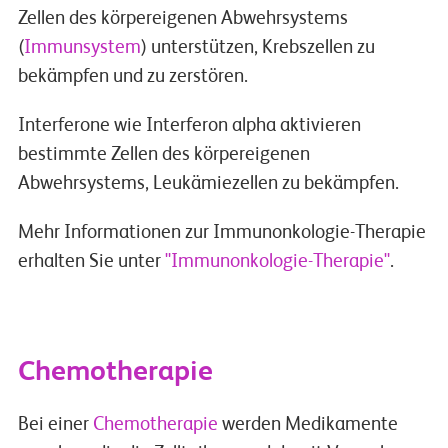
Zellen des körpereigenen Abwehrsystems
(
Immunsystem
) unterstützen, Krebszellen zu
bekämpfen und zu zerstören.
Interferone wie Interferon alpha aktivieren
bestimmte Zellen des körpereigenen
Abwehrsystems, Leukämiezellen zu bekämpfen.
Mehr Informationen zur Immunonkologie-Therapie
erhalten Sie unter
"Immunonkologie-Therapie"
.
Chemotherapie
Bei einer
Chemotherapie
werden Medikamente